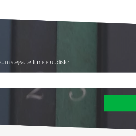
mistega, telli meie uudiskiri!